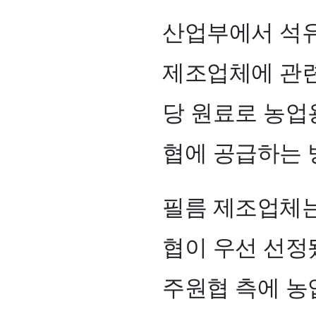
산업부에서 석유
제조업체에 관련
당 원료로 농업
협에 공급하는 
필름 제조업체는
협이 우선 선정
주원협 측에 농