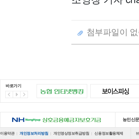
첨부파일이 없
바로가기
NH 상호금융예금자보호기금
농민신
이용약관
개인정보처리방침
개인영상정보취급방침
신용정보활용체제